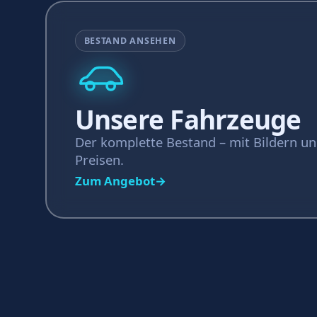
BESTAND ANSEHEN
Unsere Fahrzeuge
Der komplette Bestand – mit Bildern u
Preisen.
Zum Angebot
→