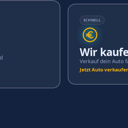
SCHNELL
Wir kaufe
nd
Verkauf dein Auto f
Jetzt Auto verkaufe